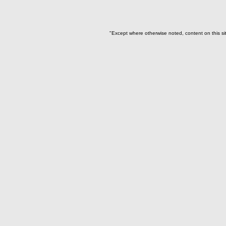
"Except where otherwise noted, content on this si