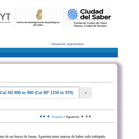
::
Usuarios registrados
Anterior
/ Siguiente
to de un hueso de fauna. Aparenta tener marcas de haber sido trabajado.