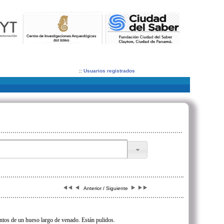
::
Usuarios registrados
Anterior / Siguiente
tos de un hueso largo de venado. Están pulidos.