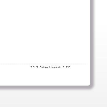
Anterior / Siguiente