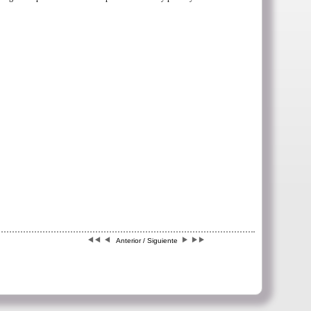
Anterior / Siguiente