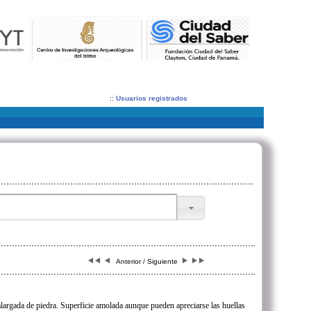
::
Usuarios registrados
Anterior / Siguiente
largada de piedra. Superficie amolada aunque pueden apreciarse las huellas