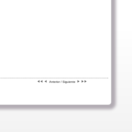
Anterior / Siguiente