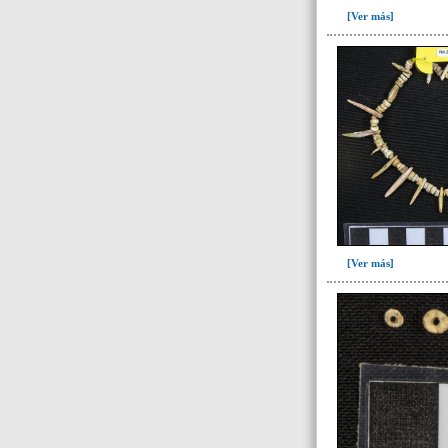
[Ver más]
[Ver más]