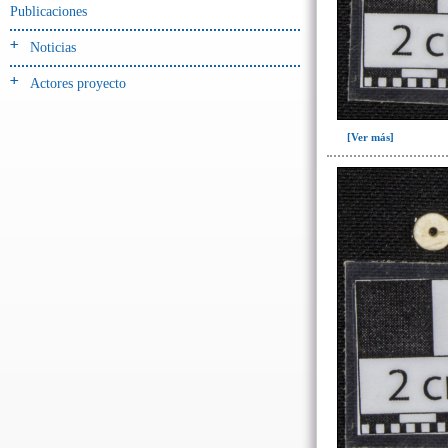
Publicaciones
Noticias
Actores proyecto
[Ver más]