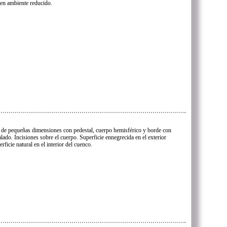
 en ambiente reducido.
de pequeñas dimensiones con pedestal, cuerpo hemisférico y borde con
lado. Incisiones sobre el cuerpo. Superficie ennegrecida en el exterior
ficie natural en el interior del cuenco.