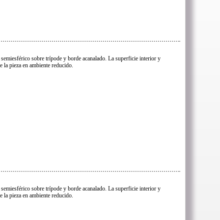
semiesférico sobre trípode y borde acanalado. La superficie interior y
e la pieza en ambiente reducido.
semiesférico sobre trípode y borde acanalado. La superficie interior y
e la pieza en ambiente reducido.