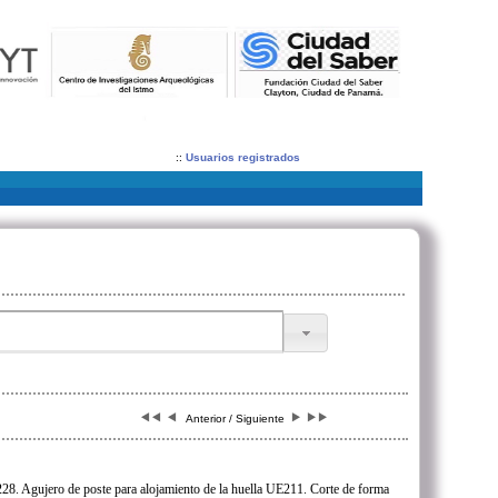
::
Usuarios registrados
Anterior / Siguiente
8. Agujero de poste para alojamiento de la huella UE211. Corte de forma