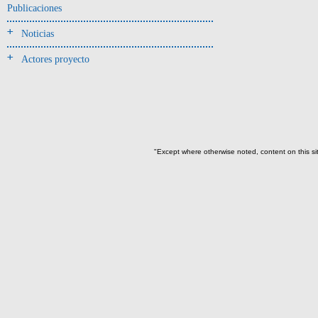
Publicaciones
Noticias
Actores proyecto
"Except where otherwise noted, content on this si