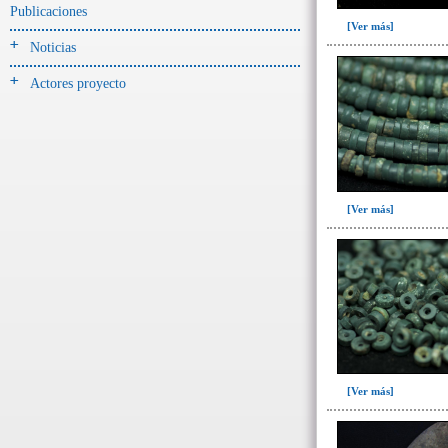
Publicaciones
[Ver más]
Noticias
Actores proyecto
[Ver más]
[Ver más]