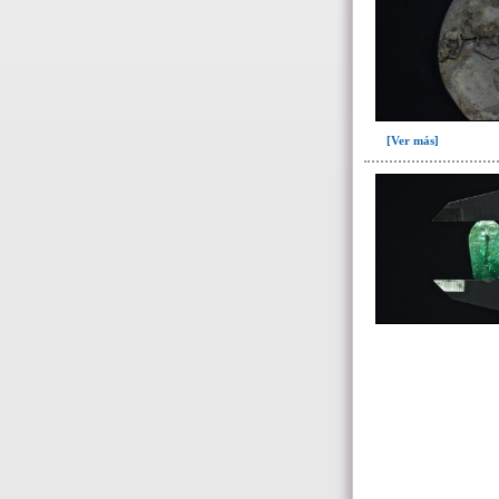
[Ver más]