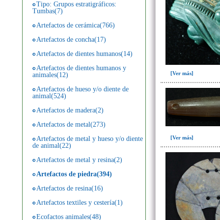
Tipo: Grupos estratigráficos:
Tumbas(7)
Artefactos de cerámica(766)
Artefactos de concha(17)
Artefactos de dientes humanos(14)
Artefactos de dientes humanos y
[Ver más]
animales(12)
Artefactos de hueso y/o diente de
animal(524)
Artefactos de madera(2)
Artefactos de metal(273)
[Ver más]
Artefactos de metal y hueso y/o diente
de animal(22)
Artefactos de metal y resina(2)
Artefactos de piedra(394)
Artefactos de resina(16)
Artefactos textiles y cestería(1)
Ecofactos animales(48)