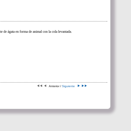
te de ágata en forma de animal con la cola levantada.
Anterior /
Siguiente