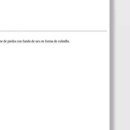
te de piedra con funda de oro en forma de colmillo.