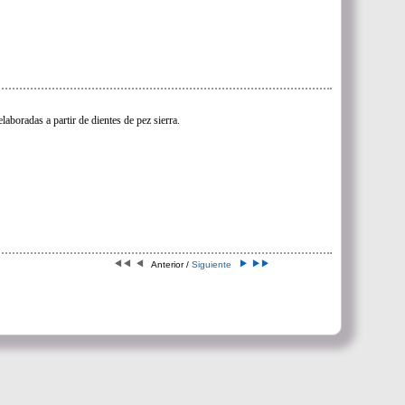
laboradas a partir de dientes de pez sierra.
Anterior /
Siguiente