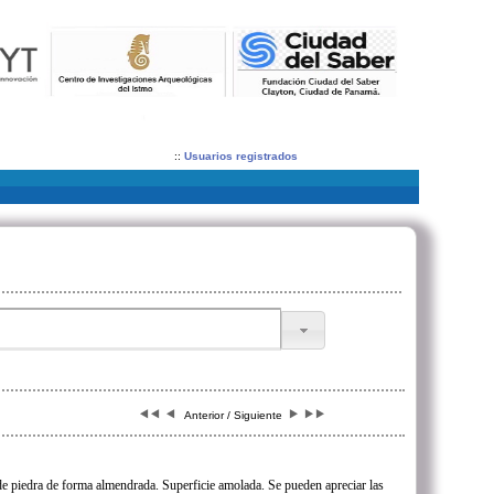
::
Usuarios registrados
Anterior / Siguiente
e piedra de forma almendrada. Superficie amolada. Se pueden apreciar las