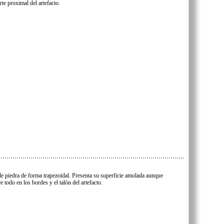
te proximal del artefacto.
e piedra de forma trapezoidal. Presenta su superficie amolada aunque
 todo en los bordes y el talón del artefacto.