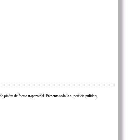
de piedra de forma trapezoidal. Presenta toda la superficie pulida y