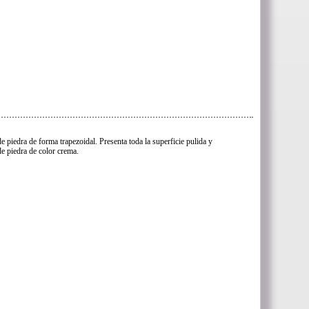
e piedra de forma trapezoidal. Presenta toda la superficie pulida y
de piedra de color crema.