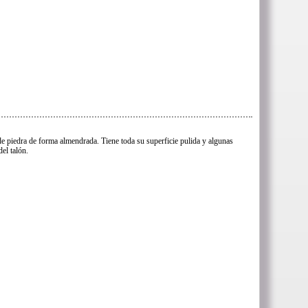
e piedra de forma almendrada. Tiene toda su superficie pulida y algunas
el talón.