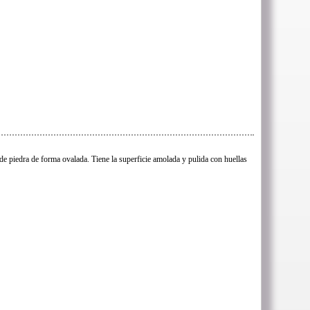
de piedra de forma ovalada. Tiene la superficie amolada y pulida con huellas