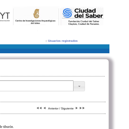
::
Usuarios registrados
Anterior / Siguiente
de tiburón.