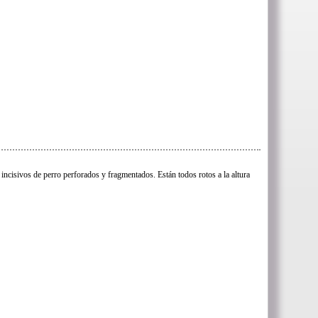
 incisivos de perro perforados y fragmentados. Están todos rotos a la altura