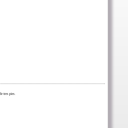
e tres pies.