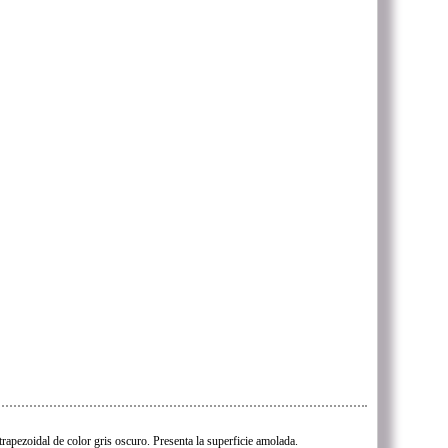
trapezoidal de color gris oscuro. Presenta la superficie amolada.