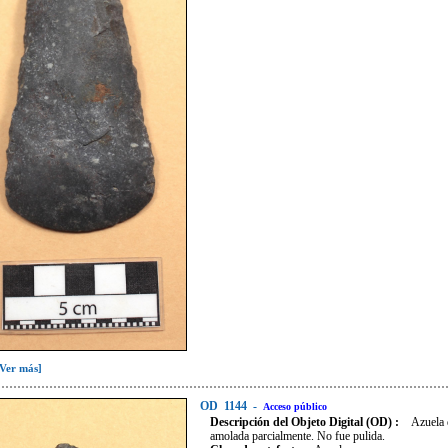
[Ver más]
OD
1144
-
Acceso público
Descripción del Objeto Digital (OD) :
Azuela 
amolada parcialmente. No fue pulida.