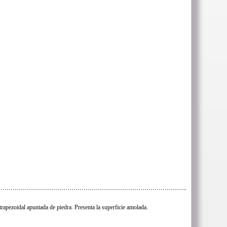
trapezoidal apuntada de piedra. Presenta la superficie amolada.