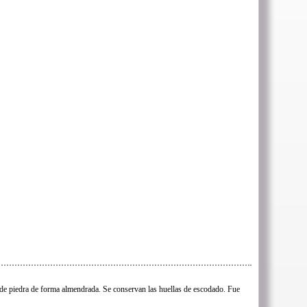
de piedra de forma almendrada. Se conservan las huellas de escodado. Fue