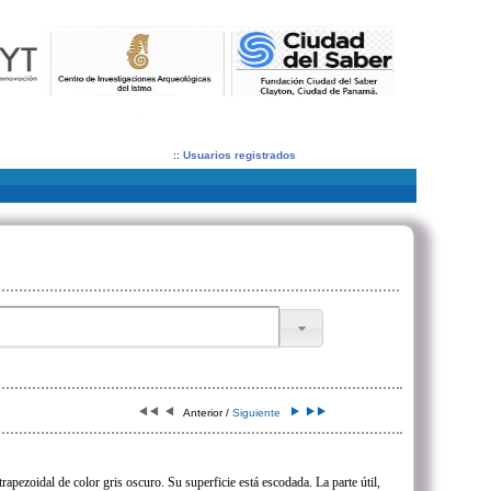
::
Usuarios registrados
Anterior /
Siguiente
rapezoidal de color gris oscuro. Su superficie está escodada. La parte útil,