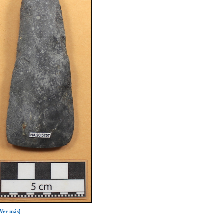
[Ver más]