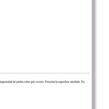
trapezoidal de piedra color gris oscuro. Presenta la superficie amolada. No