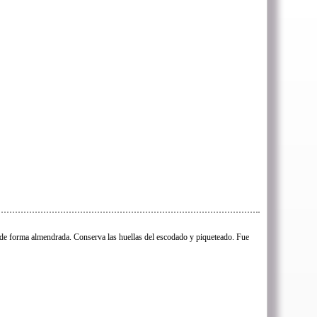
de forma almendrada. Conserva las huellas del escodado y piqueteado. Fue