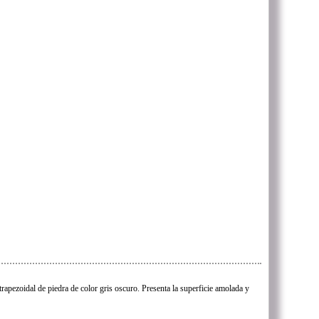
trapezoidal de piedra de color gris oscuro. Presenta la superficie amolada y