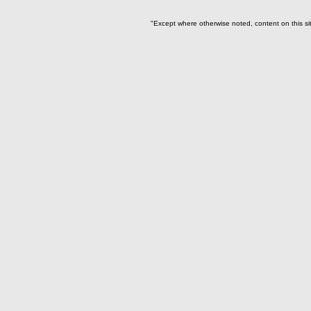
"Except where otherwise noted, content on this si