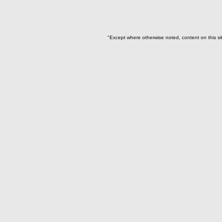
"Except where otherwise noted, content on this si