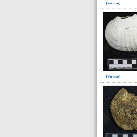
[Ver más]
[Ver más]