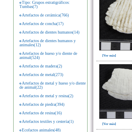
Tipo: Grupos estratigráficos:
Tumbas(7)
Artefactos de cerámica(766)
Artefactos de concha(17)
Artefactos de dientes humanos(14)
Artefactos de dientes humanos y
animales(12)
Artefactos de hueso y/o diente de
[Ver más]
animal(524)
Artefactos de madera(2)
Artefactos de metal(273)
Artefactos de metal y hueso y/o diente
de animal(22)
Artefactos de metal y resina(2)
Artefactos de piedra(394)
Artefactos de resina(16)
Artefactos textiles y cestería(1)
[Ver más]
Ecofactos animales(48)