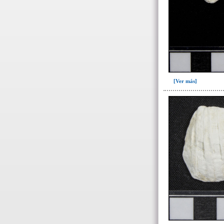
[Ver más]