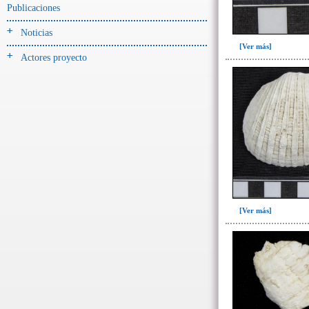
Publicaciones
Noticias
[Ver más]
Actores proyecto
[Ver más]