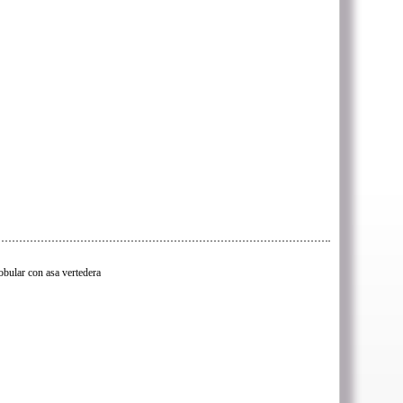
lobular con asa vertedera