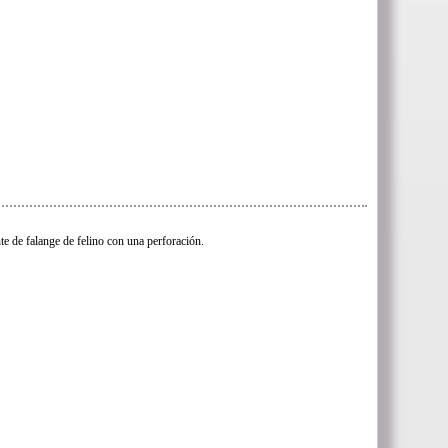
te de falange de felino con una perforación.