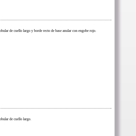
lobular de cuello largo y borde recto de base anular con engobe rojo.
obular de cuello largo.