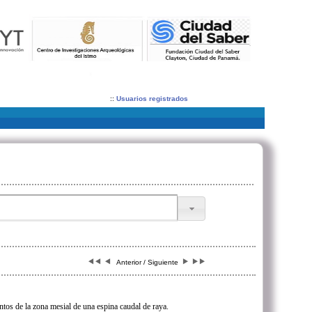
::
Usuarios registrados
Anterior / Siguiente
tos de la zona mesial de una espina caudal de raya.