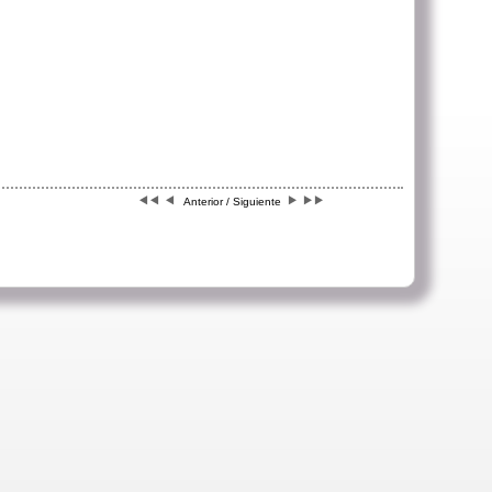
Anterior / Siguiente