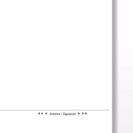
Anterior / Siguiente