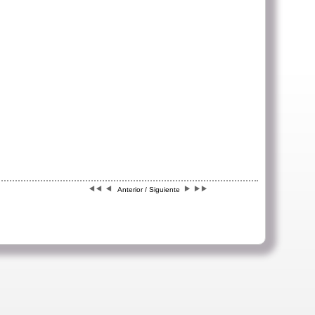
Anterior / Siguiente