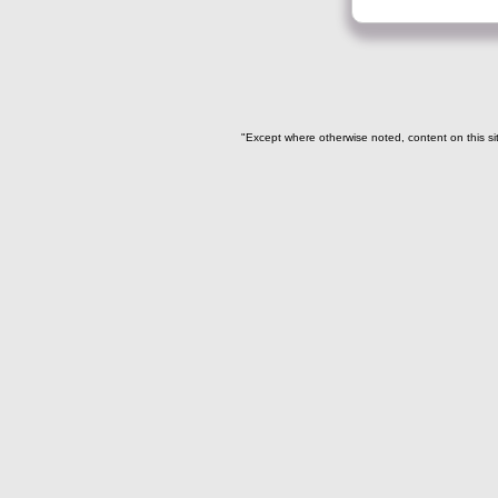
"Except where otherwise noted, content on this si