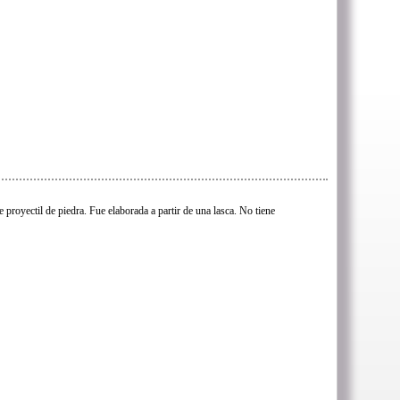
 proyectil de piedra. Fue elaborada a partir de una lasca. No tiene