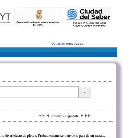
::
Usuarios registrados
Anterior / Siguiente
to de artefacto de piedra. Probablemente se trate de la pata de un metate.