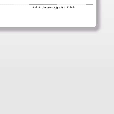
Anterior / Siguiente