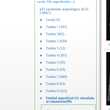
cache, UEs superficiales, ..)
El yacimiento arqueológico de El
Caño(1)
Cache(12)
Tumba 1 (181)
Tumba 10(5)
Tumba 2 (934)
Tumba 3 (12)
Tumba 4 (201)
Tumba 5 (95)
Tumba 6 (63)
Tumba 7 (669)
Tumba 8 (63)
Tumba 9 (322)
Unidad superficial (S) vinculada
al cementerio(98)