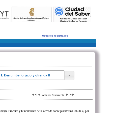
::
Usuarios registrados
Anterior / Siguiente
0 (b. Fractura y hundimiento de la ofrenda sobre plataforma UE280a, por