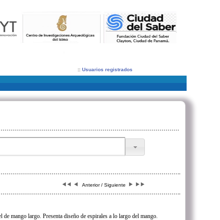
::
Usuarios registrados
Anterior / Siguiente
l de mango largo. Presenta diseño de espirales a lo largo del mango.