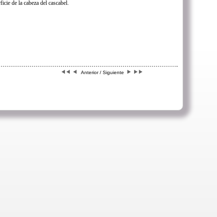
icie de la cabeza del cascabel.
Anterior / Siguiente