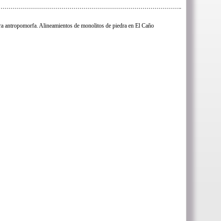
ra antropomorfa. Alineamientos de monolitos de piedra en El Caño