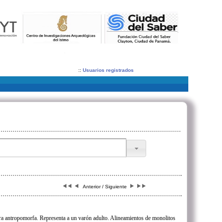
::
Usuarios registrados
Anterior / Siguiente
ra antropomorfa. Representa a un varón adulto. Alineamientos de monolitos