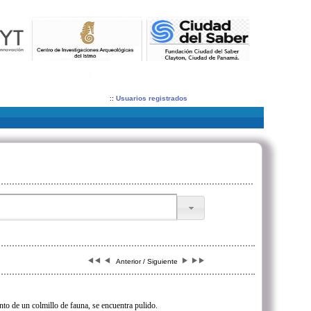
::
Usuarios registrados
Anterior / Siguiente
to de un colmillo de fauna, se encuentra pulido.