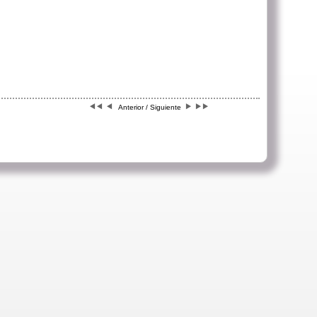
Anterior / Siguiente