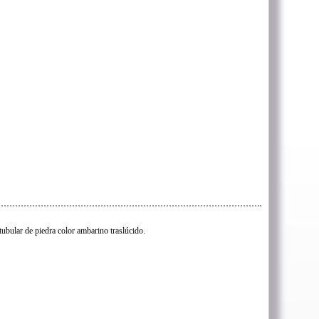
tubular de piedra color ambarino traslúcido.