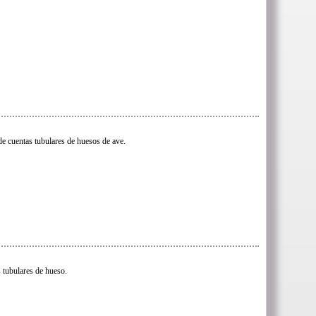
e cuentas tubulares de huesos de ave.
 tubulares de hueso.