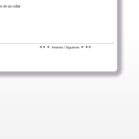
s de un collar
Anterior / Siguiente