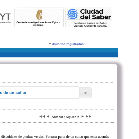
::
Usuarios registrados
Anterior / Siguiente
 discoidales de piedras verdes. Forman parte de un collar que tenía además